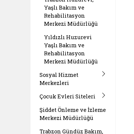
Yaşlı Bakım ve
Rehabilitasyon
Merkezi Müdürlüğü
Yıldızlı Huzurevi
Yaşlı Bakım ve
Rehabilitasyon
Merkezi Müdürlüğü
Sosyal Hizmet
Merkezleri
Çocuk Evleri Siteleri
Şiddet Önleme ve İzleme
Merkezi Müdürlüğü
Trabzon Gündüz Bakım,