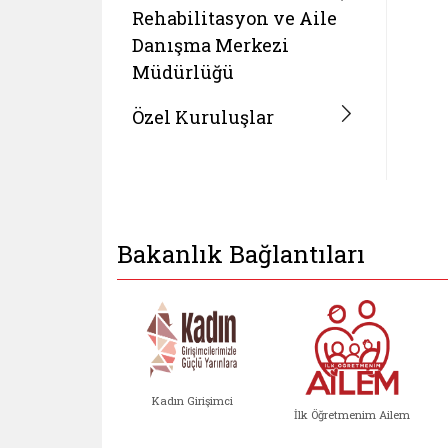
Rehabilitasyon ve Aile
Danışma Merkezi
Müdürlüğü
Özel Kuruluşlar
Bakanlık Bağlantıları
Kadın Girişimci
İlk Öğretmenim Ailem