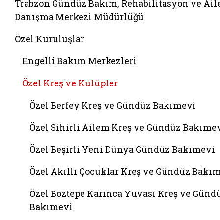
Trabzon Gündüz Bakım, Rehabilitasyon ve Ail
Danışma Merkezi Müdürlüğü
Özel Kuruluşlar
Engelli Bakım Merkezleri
Özel Kreş ve Kulüpler
Özel Berfey Kreş ve Gündüz Bakımevi
Özel Sihirli Ailem Kreş ve Gündüz Bakıme
Özel Beşirli Yeni Dünya Gündüz Bakımevi
Özel Akıllı Çocuklar Kreş ve Gündüz Bakı
Özel Boztepe Karınca Yuvası Kreş ve Günd
Bakımevi