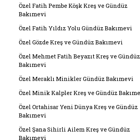
Özel Fatih Pembe Köşk Kreş ve Gündüz
Bakımevi
Özel Fatih Yıldız Yolu Gündüz Bakımevi
Özel Gözde Kreş ve Gündüz Bakımevi
Özel Mehmet Fatih Beyazıt Kreş ve Gündüz
Bakımevi
Özel Meraklı Minikler Gündüz Bakımevi
Özel Minik Kalpler Kreş ve Gündüz Bakım
Özel Ortahisar Yeni Dünya Kreş ve Gündüz
Bakımevi
Özel Şana Sihirli Ailem Kreş ve Gündüz
Bakımevi