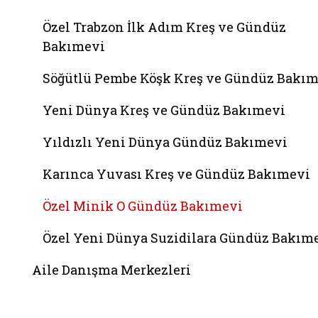
Özel Trabzon İlk Adım Kreş ve Gündüz
Bakımevi
Söğütlü Pembe Köşk Kreş ve Gündüz Bakı
Yeni Dünya Kreş ve Gündüz Bakımevi
Yıldızlı Yeni Dünya Gündüz Bakımevi
Karınca Yuvası Kreş ve Gündüz Bakımevi
Özel Minik O Gündüz Bakımevi
Özel Yeni Dünya Suzidilara Gündüz Bakım
Aile Danışma Merkezleri