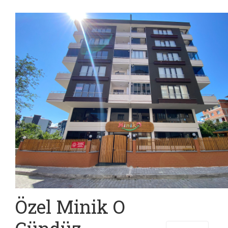
Özel Minik O