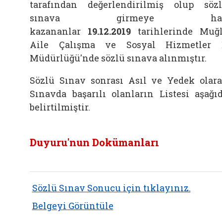
tarafından değerlendirilmiş olup söz
sınava girmeye ha
kazananlar
19.12.2019
tarihlerinde Muğ
Aile Çalışma ve Sosyal Hizmetler 
Müdürlüğü'nde sözlü sınava alınmıştır.
Sözlü Sınav sonrası Asıl ve Yedek olar
Sınavda başarılı olanların Listesi aşağı
belirtilmiştir.
Duyuru'nun Dokümanları
Sözlü Sınav Sonucu için tıklayınız.
Belgeyi Görüntüle