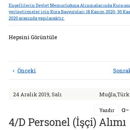
Engellilerin Devlet Memurluğuna Alınmalarında Kura usu
yerleştirmeler için Kura Başvuruları 18 Kasım 2020- 30 K
2020 arasında yapılacaktır.
Hepsini Görüntüle
Önceki
Sonra
24 Aralık 2019, Salı
Muğla,Türk
Yazdır
4/D Personel (İşçi) Alımı