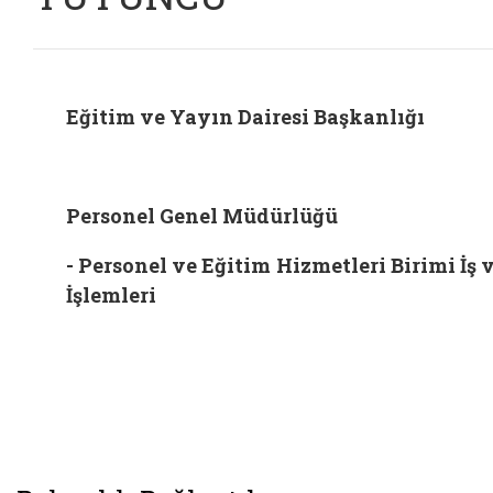
Eğitim ve Yayın Dairesi Başkanlığı
Personel Genel Müdürlüğü
- Personel ve Eğitim Hizmetleri Birimi İş 
İşlemleri