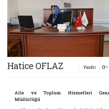
Hatice OFLAZ
Yazdır
Aile ve Toplum Hizmetleri Gene
Müdürlüğü