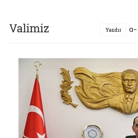
Valimiz
Yazdır