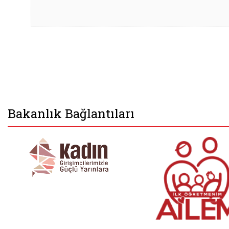
Bakanlık Bağlantıları