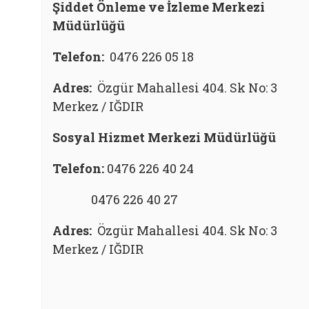
Şiddet Önleme ve İzleme Merkezi
Müdürlüğü
Telefon:
0476 226 05 18
Adres:
Özgür Mahallesi 404. Sk No: 3
Merkez / IĞDIR
Sosyal Hizmet Merkezi Müdürlüğü
Telefon:
0476 226 40 24
0476 226 40 27
Adres:
Özgür Mahallesi 404. Sk No: 3
Merkez / IĞDIR