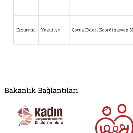
Erzurum
Yakutiye
Çocuk Evleri Koordinasyon 
Bakanlık Bağlantıları