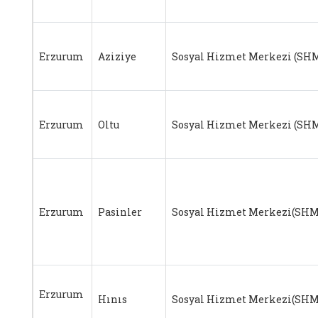
Erzurum
Aziziye
Sosyal Hizmet Merkezi (SH
Erzurum
Oltu
Sosyal Hizmet Merkezi (SH
Erzurum
Pasinler
Sosyal Hizmet Merkezi(SHM
Erzurum
Hınıs
Sosyal Hizmet Merkezi(SHM