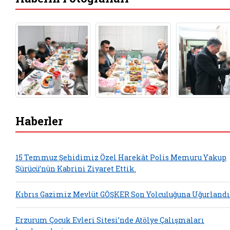
Haberler
15 Temmuz Şehidimiz Özel Harekât Polis Memuru Yakup
Sürücü’nün Kabrini Ziyaret Ettik.
Kıbrıs Gazimiz Mevlüt GÖŞKER Son Yolculuğuna Uğurlandı
Erzurum Çocuk Evleri Sitesi’nde Atölye Çalışmaları