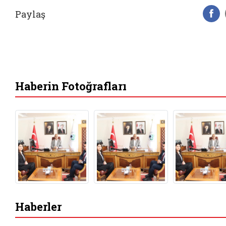
Paylaş
F
Haberin Fotoğrafları
Haberler