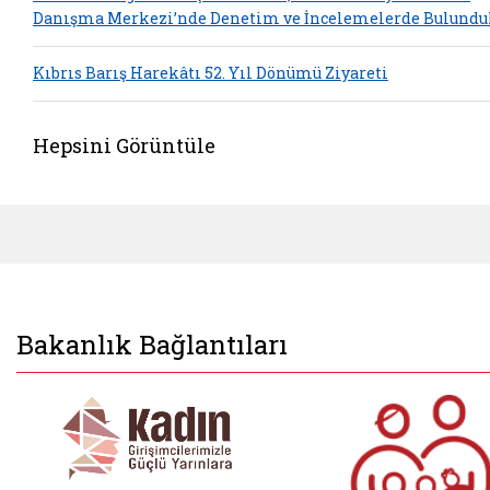
Danışma Merkezi’nde Denetim ve İncelemelerde Bulundu
Kıbrıs Barış Harekâtı 52. Yıl Dönümü Ziyareti
Hepsini Görüntüle
Bakanlık Bağlantıları