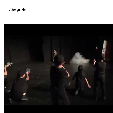
Videoyu İzle