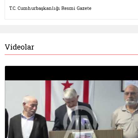
T.C. Cumhurbaşkanlığı Resmi Gazete
Videolar