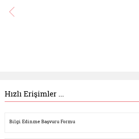
Hızlı Erişimler ...
Bilgi Edinme Başvuru Formu