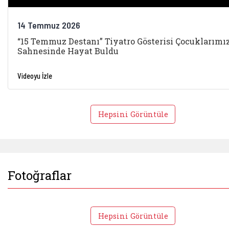
14 Temmuz 2026
“15 Temmuz Destanı” Tiyatro Gösterisi Çocuklarımı
Sahnesinde Hayat Buldu
Videoyu İzle
Hepsini Görüntüle
Fotoğraflar
Hepsini Görüntüle