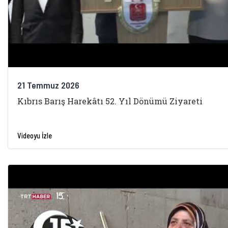
21 Temmuz 2026
Kıbrıs Barış Harekâtı 52. Yıl Dönümü Ziyareti
Videoyu İzle