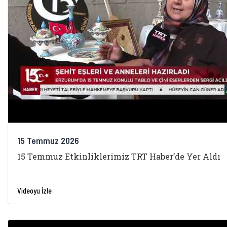
15 Temmuz 2026
15 Temmuz Etkinliklerimiz TRT Haber’de Yer Aldı
Videoyu İzle