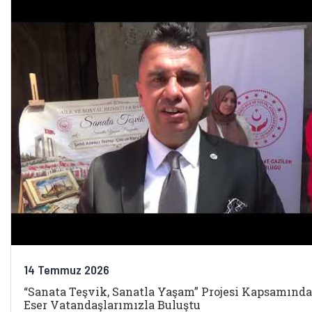
14 Temmuz 2026
“Sanata Teşvik, Sanatla Yaşam” Projesi Kapsamında
Eser Vatandaşlarımızla Buluştu