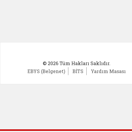
© 2026 Tüm Hakları Saklıdır.
EBYS (Belgenet)
BİTS
Yardım Masası