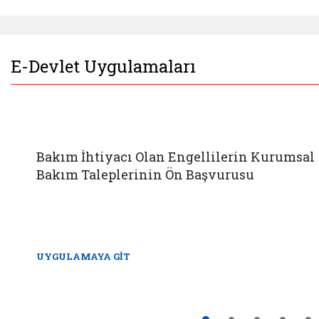
E-Devlet Uygulamaları
Bakım İhtiyacı Olan Engellilerin Kurumsal
Bakım Taleplerinin Ön Başvurusu
UYGULAMAYA GİT