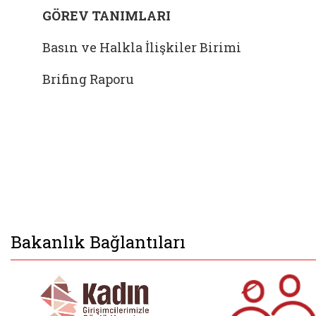
GÖREV TANIMLARI
Basın ve Halkla İlişkiler Birimi
Brifing Raporu
Bakanlık Bağlantıları