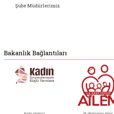
Şube Müdürlerimiz
Bakanlık Bağlantıları
Kadın Girişimci
İlk Öğretmenim Ailem