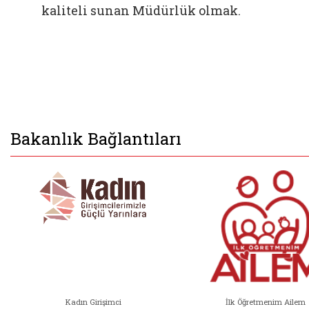
kaliteli sunan Müdürlük olmak.
Bakanlık Bağlantıları
Kadın Girişimci
İlk Öğretmenim Ailem