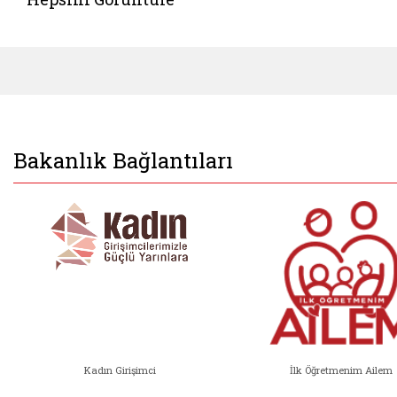
Bakanlık Bağlantıları
Kadın Girişimci
İlk Öğretmenim Ailem