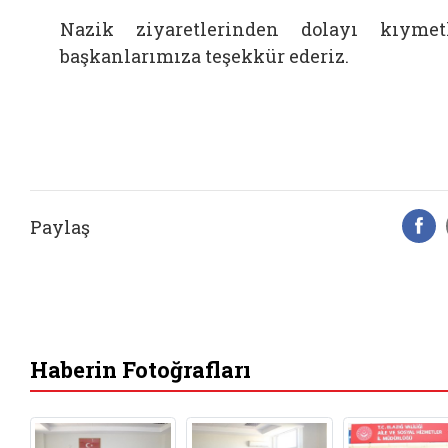
Nazik ziyaretlerinden dolayı kıymet
başkanlarımıza teşekkür ederiz.
Paylaş
F
Haberin Fotoğrafları