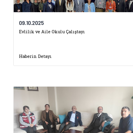
09.10.2025
Evlilik ve Aile Okulu Çalıştayı
Haberin Detayı