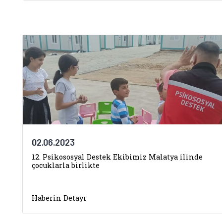
02.06.2023
12. Psikososyal Destek Ekibimiz Malatya ilinde
çocuklarla birlikte
Haberin Detayı