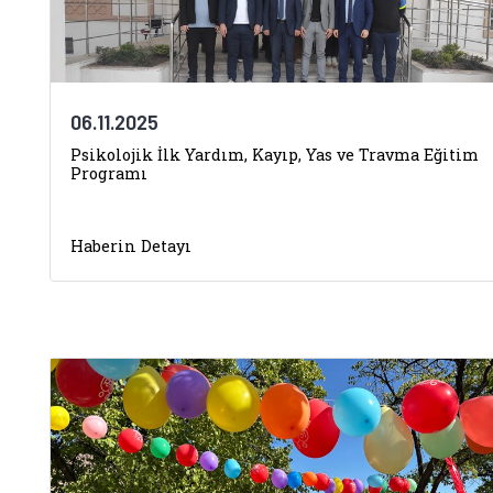
06.11.2025
Psikolojik İlk Yardım, Kayıp, Yas ve Travma Eğitim
Programı
Haberin Detayı