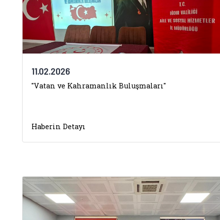
11.02.2026
"Vatan ve Kahramanlık Buluşmaları"
Haberin Detayı