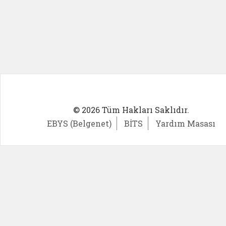
© 2026 Tüm Hakları Saklıdır.
EBYS (Belgenet)
BİTS
Yardım Masası