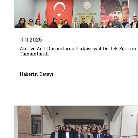
11.11.2025
Afet ve Acil Durumlarda Psikososyal Destek Eğitimi
Tamamlandı
Haberin Detayı