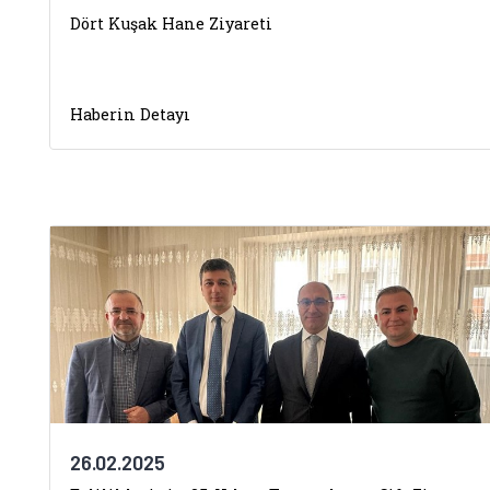
Dört Kuşak Hane Ziyareti
Haberin Detayı
26.02.2025