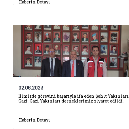
Haberin Detayı
02.06.2023
İlimizde görevini başarıyla ifa eden Şehit Yakınları
Gazi, Gazi Yakınları derneklerimiz ziyaret edildi.
Haberin Detayı