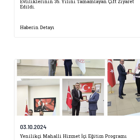
Evliliklerinin 35. Yılını Tamamlayan Çift Ziyaret
Edildi.
Haberin Detayı
03.10.2024
Yenilikçi Mahalli Hizmet İçi Eğitim Programı