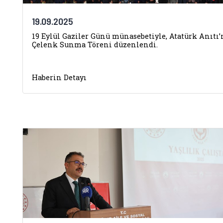
19.09.2025
19 Eylül Gaziler Günü münasebetiyle, Atatürk Anıtı
Çelenk Sunma Töreni düzenlendi.
Haberin Detayı