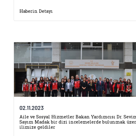
Haberin Detayı
02.11.2023
Aile ve Sosyal Hizmetler Bakan Yardımcısı Dr. Sevi
Sayım Madak bir dizi incelemelerde bulunmak üze
ilimize geldiler