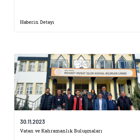
Haberin Detayı
30.11.2023
Vatan ve Kahramanlık Buluşmaları