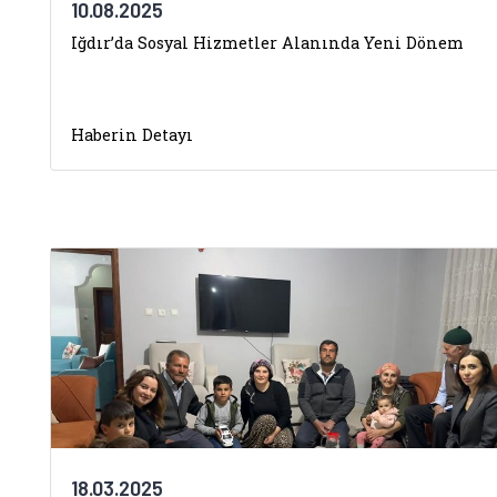
10.08.2025
Iğdır’da Sosyal Hizmetler Alanında Yeni Dönem
Haberin Detayı
18.03.2025