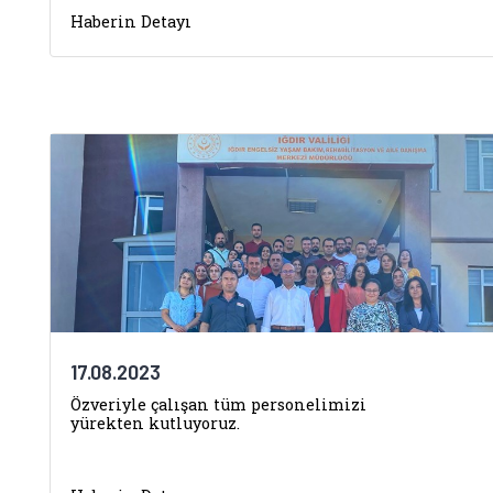
Haberin Detayı
17.08.2023
Özveriyle çalışan tüm personelimizi
yürekten kutluyoruz.