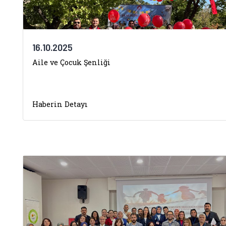
16.10.2025
Aile ve Çocuk Şenliği
Haberin Detayı