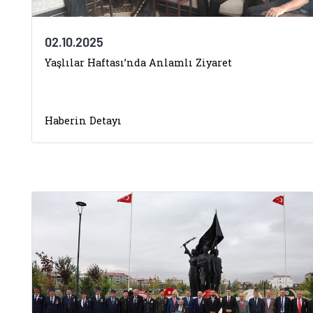
02.10.2025
Yaşlılar Haftası’nda Anlamlı Ziyaret
Haberin Detayı