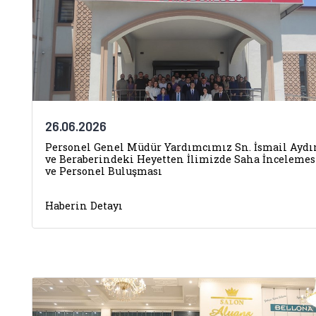
26.06.2026
Personel Genel Müdür Yardımcımız Sn. İsmail Aydı
ve Beraberindeki Heyetten İlimizde Saha İncelemes
ve Personel Buluşması
Haberin Detayı