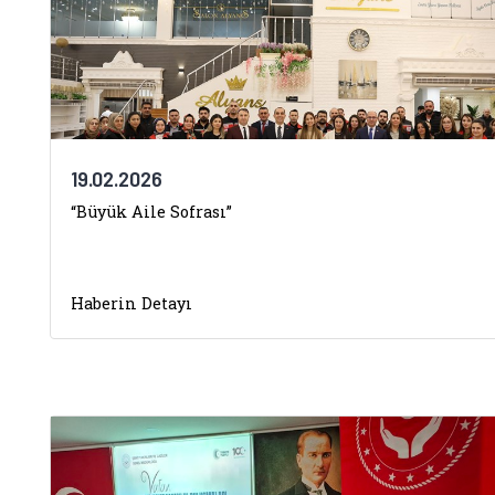
19.02.2026
“Büyük Aile Sofrası”
Haberin Detayı