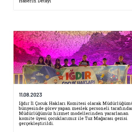
Haberin Detayı
11.08.2023
Iğdır İl Çocuk Hakları Komitesi olarak Müdürlüğüm
bünyesinde görev yapan meslek personeli tarafınd
Müdürlüğümüz hizmet modellerinden yararlanan
komite üyesi çocuklarımız ile Tuz Mağarası gezisi
gerçekleştirildi.