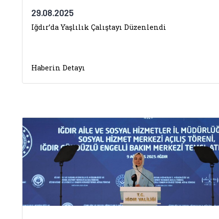
29.08.2025
Iğdır’da Yaşlılık Çalıştayı Düzenlendi
Haberin Detayı