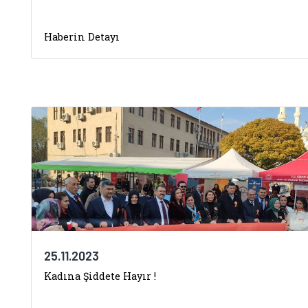
Haberin Detayı
25.11.2023
Kadına Şiddete Hayır !