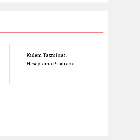
Kıdem Tazminatı
Hesaplama Programı