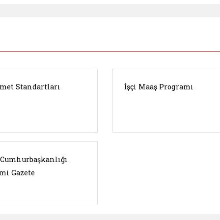
met Standartları
İşçi Maaş Programı
. Cumhurbaşkanlığı
mi Gazete