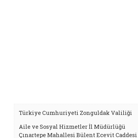
Türkiye Cumhuriyeti Zonguldak Valiliği
Aile ve Sosyal Hizmetler İl Müdürlüğü
Çınartepe Mahallesi Bülent Ecevit Caddesi