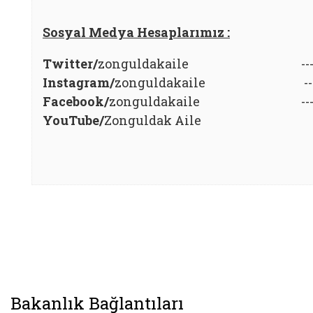
Sosyal Medya Hesaplarımız :
Twitter/
zonguldakaile ---
Instagram/
zonguldakaile ---
Facebook/
zonguldakaile ---
YouTube/
Zonguldak Aile
Bakanlık Bağlantıları