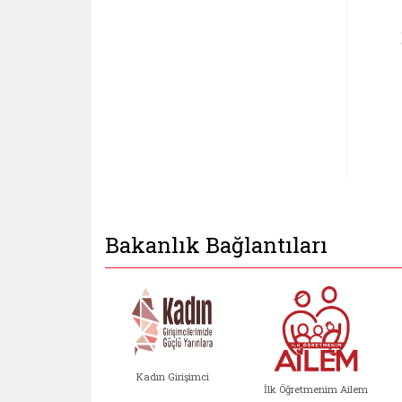
Bakanlık Bağlantıları
Kadın Girişimci
İlk Öğretmenim Ailem