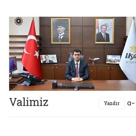
Valimiz
Yazdır