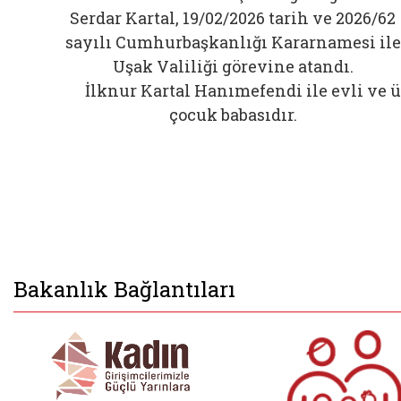
Serdar Kartal, 19/02/2026 tarih ve 2026/62
sayılı Cumhurbaşkanlığı Kararnamesi ile
Uşak Valiliği görevine atandı.
İlknur Kartal Hanımefendi ile evli ve ü
çocuk babasıdır.
Bakanlık Bağlantıları