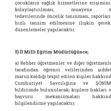
çocukların sağlık hizmetlerine erişimin
kolaylaştırılması, muayene v
tedavilerinde öncelik tanınması, raporlar
hızlı tanzim edilmesine ilişkin gerek
düzenlemeler yapılacaktır.
5) İl Milli Eğitim Müdürlüğünce;
a) Rehber öğretmenler ve diğer öğretmenl
tarafından öğrenci velilerinden şidde
maruz kaldığı tespit edilen kişiler hakkın
Cumhuriyet Savcılığına ve ŞÖNİM’
bildirimde bulunulacak; kişilere hakları 
başvuru mekanizmaları hakkınd
bilgilendirme yapılacaktır.