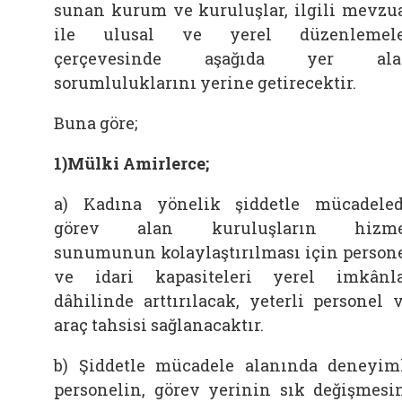
sunan kurum ve kuruluşlar, ilgili mevzu
ile ulusal ve yerel düzenlemele
çerçevesinde aşağıda yer ala
sorumluluklarını yerine getirecektir.
Buna göre;
1)Mülki Amirlerce;
a) Kadına yönelik şiddetle mücadele
görev alan kuruluşların hizme
sunumunun kolaylaştırılması için person
ve idari kapasiteleri yerel imkânl
dâhilinde arttırılacak, yeterli personel 
araç tahsisi sağlanacaktır.
b) Şiddetle mücadele alanında deneyim
personelin, görev yerinin sık değişmesi