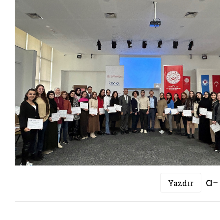
Yazdır