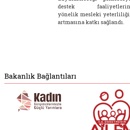
destek faaliyetlerin
yönelik mesleki yeterliliğ
artmasına katkı sağlandı.
Bakanlık Bağlantıları