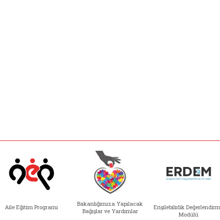
Bakanlığımıza Yapılacak
Aile Eğitim Programı
Erişilebilirlik Değerlendir
Bağışlar ve Yardımlar
Modülü