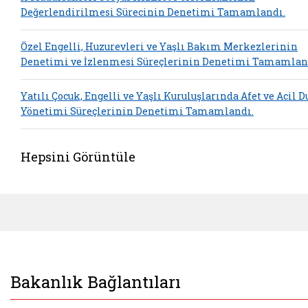
Değerlendirilmesi Sürecinin Denetimi Tamamlandı.
Özel Engelli, Huzurevleri ve Yaşlı Bakım Merkezlerinin
Denetimi ve İzlenmesi Süreçlerinin Denetimi Tamamlan
Yatılı Çocuk, Engelli ve Yaşlı Kuruluşlarında Afet ve Acil 
Yönetimi Süreçlerinin Denetimi Tamamlandı.
Hepsini Görüntüle
Bakanlık Bağlantıları