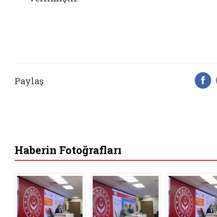
Paylaş
F
Haberin Fotoğrafları