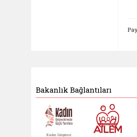
Pay
Bakanlık Bağlantıları
Kadın Girişimci