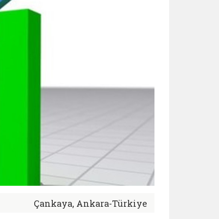
Çankaya, Ankara-Türkiye