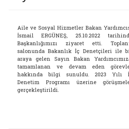
Aile ve Sosyal Hizmetler Bakan Yardımcı
İsmail ERGÜNEŞ, 25.10.2022 tarihin
Başkanlığımızı ziyaret etti. Toplan
salonunda Bakanlık İç Denetçileri ile b
araya gelen Sayın Bakan Yardımcımız
tamamlanan ve devam eden görevle
hakkında bilgi sunuldu. 2023 Yılı 
Denetim Programı üzerine görüşmel
gerçekleştirildi.