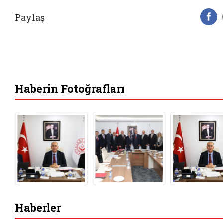
Paylaş
F
Haberin Fotoğrafları
Haberler