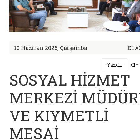
10 Haziran 2026, Çarşamba
ELA
Yazdır
SOSYAL HİZMET
MERKEZİ MÜDÜR
VE KIYMETLİ
MESAİ