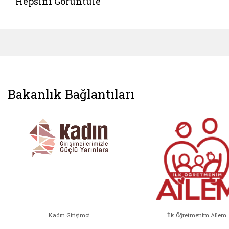
Hepsini Görüntüle
Bakanlık Bağlantıları
Kadın Girişimci
İlk Öğretmenim Ailem