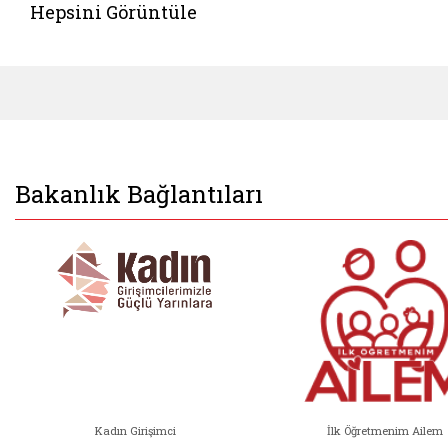
Hepsini Görüntüle
Bakanlık Bağlantıları
Kadın Girişimci
İlk Öğretmenim Ailem