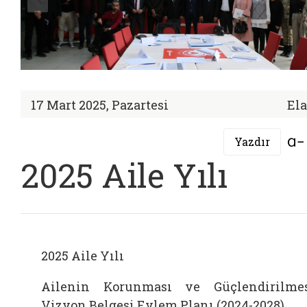
17 Mart 2025, Pazartesi
Ela
Yazdır
2025 Aile Yılı
2025 Aile Yılı
Ailenin Korunması ve Güçlendirilme
Vizyon Belgesi Eylem Planı (2024-2028)