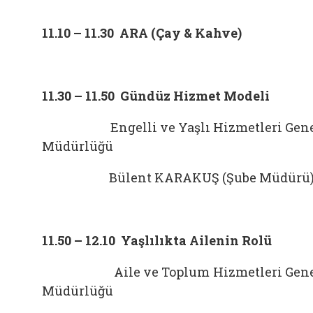
11.10 – 11.30 ARA (Çay & Kahve)
11.30 – 11.50 Gündüz Hizmet Modeli
Engelli ve Yaşlı Hizmetleri Gene
Müdürlüğü
Bülent KARAKUŞ (Şube Müdürü
11.50 – 12.10 Yaşlılıkta Ailenin Rolü
Aile ve Toplum Hizmetleri Gene
Müdürlüğü