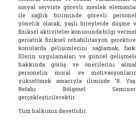
sosyal serviste görevli meslek elemanla
ile sağlık biriminde görevli persone
yönelik olarak; yaşlı bireylerde düşme 
fiziksel aktiviteler konusunda bilgi verme
geriatrik fiziksel rehabilitasyon gerektir
konularda gelişimlerini sağlamak, fark
İllerin uygulamaları ve güncel gelişmel
hakkında görüş ve önerilerini alma
personelin moral ve motivasyonları
yükseltmek amacıyla ilimizde "8. Yaş
Refahı Bölgesel Semineri
gerçekleştirilecektir.
Tüm halkımız davetlidir.