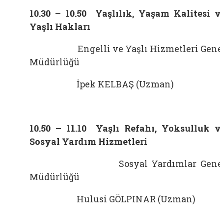
10.30 – 10.50 Yaşlılık, Yaşam Kalitesi 
Yaşlı Hakları
Engelli ve Yaşlı Hizmetleri Gene
Müdürlüğü
İpek KELBAŞ (Uzman)
10.50 – 11.10 Yaşlı Refahı, Yoksulluk 
Sosyal Yardım Hizmetleri
Sosyal Yardımlar Gene
Müdürlüğü
Hulusi GÖLPINAR (Uzman)