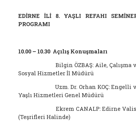
EDİRNE İLİ 8. YAŞLI REFAHI SEMİNE
PROGRAMI
10.00 – 10.30 Açılış Konuşmaları
Bilgin ÖZBAŞ: Aile, Çalışma v
Sosyal Hizmetler İl Müdürü
Uzm. Dr. Orhan KOÇ: Engelli v
Yaşlı Hizmetleri Genel Müdürü
Ekrem CANALP: Edirne Valis
(Teşrifleri Halinde)