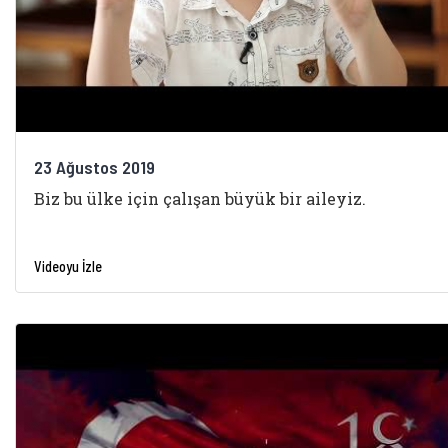
23 Ağustos 2019
Biz bu ülke için çalışan büyük bir aileyiz.
Videoyu İzle