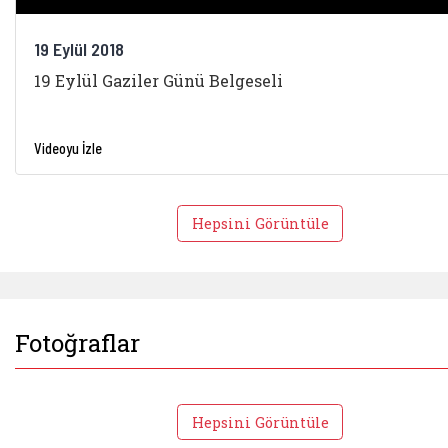
19 Eylül 2018
19 Eylül Gaziler Günü Belgeseli
Videoyu İzle
Hepsini Görüntüle
Fotoğraflar
Hepsini Görüntüle