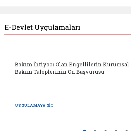
E-Devlet Uygulamaları
Bakım İhtiyacı Olan Engellilerin Kurumsal
Bakım Taleplerinin Ön Başvurusu
UYGULAMAYA GİT