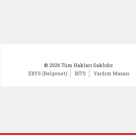
© 2026 Tüm Hakları Saklıdır.
EBYS (Belgenet)
BİTS
Yardım Masası