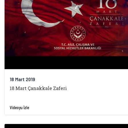
18 Mart 2019
18 Mart Çanakkale Zaferi
Videoyu İzle