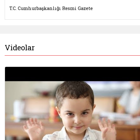
T.C. Cumhurbaşkanlığı Resmi Gazete
Videolar