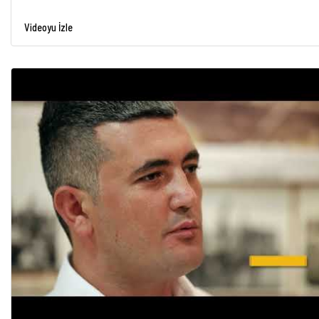
Videoyu İzle