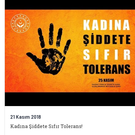
21 Kasım 2018
Kadına Şiddete Sıfır Tolerans!