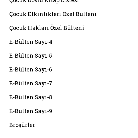
Çocuk Dostu Kitap Listesi
Çocuk Etkinlikleri Özel Bülteni
Çocuk Hakları Özel Bülteni
E-Bülten Sayı-4
E-Bülten Sayı-5
E-Bülten Sayı-6
E-Bülten Sayı-7
E-Bülten Sayı-8
E-Bülten Sayı-9
Broşürler