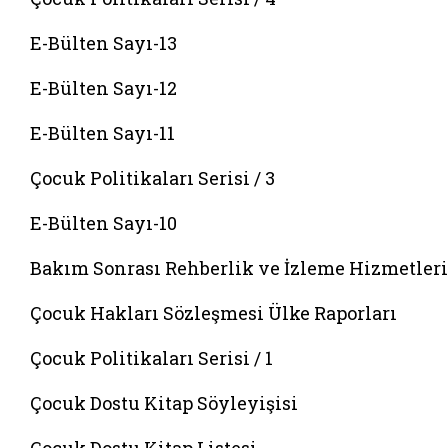
E-Bülten Sayı-13
E-Bülten Sayı-12
E-Bülten Sayı-11
Çocuk Politikaları Serisi / 3
E-Bülten Sayı-10
Bakım Sonrası Rehberlik ve İzleme Hizmetleri
Çocuk Hakları Sözleşmesi Ülke Raporları
Çocuk Politikaları Serisi / 1
Çocuk Dostu Kitap Söyleyişisi