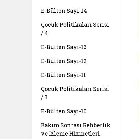
E-Bülten Sayı-14
Çocuk Politikaları Serisi
/ 4
E-Bülten Sayı-13
E-Bülten Sayı-12
E-Bülten Sayı-11
Çocuk Politikaları Serisi
/ 3
E-Bülten Sayı-10
Bakım Sonrası Rehberlik
ve İzleme Hizmetleri