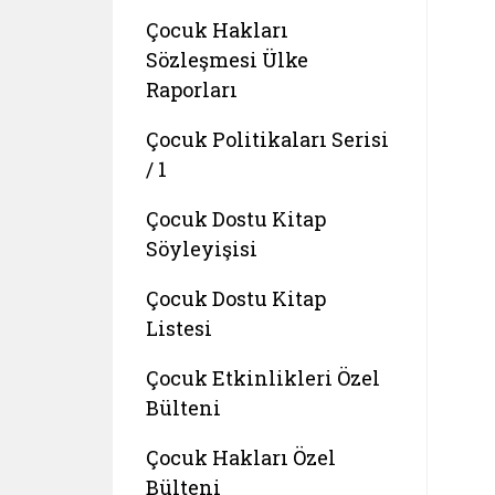
Çocuk Hakları
Sözleşmesi Ülke
Raporları
Çocuk Politikaları Serisi
/ 1
Çocuk Dostu Kitap
Söyleyişisi
Çocuk Dostu Kitap
Listesi
Çocuk Etkinlikleri Özel
Bülteni
Çocuk Hakları Özel
Bülteni