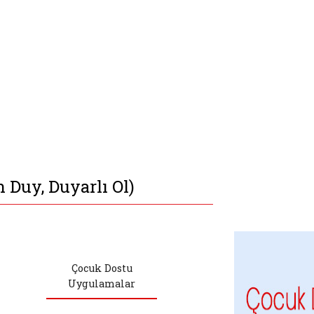
n Duy, Duyarlı Ol)
Çocuk Dostu
Uygulamalar