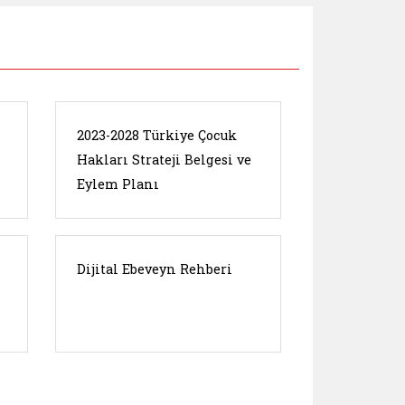
2023-2028 Türkiye Çocuk
Hakları Strateji Belgesi ve
Eylem Planı
Dijital Ebeveyn Rehberi