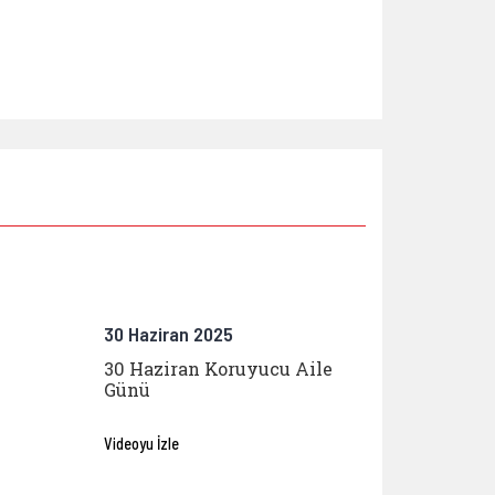
30 Haziran 2025
30 Haziran Koruyucu Aile
Günü
Videoyu İzle