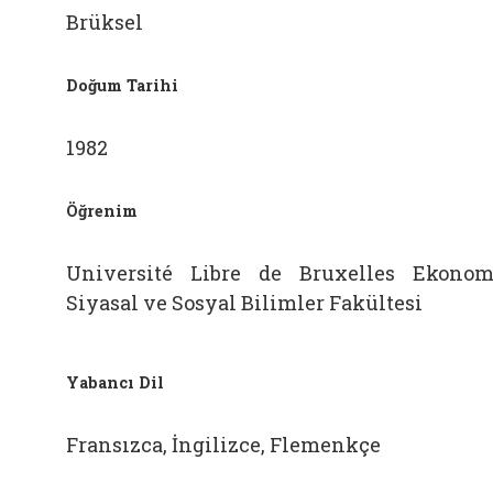
Brüksel
Doğum Tarihi
1982
Öğrenim
Université Libre de Bruxelles Ekonom
Siyasal ve Sosyal Bilimler Fakültesi
Yabancı Dil
Fransızca, İngilizce, Flemenkçe