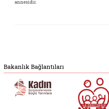
annesidir.
Bakanlık Bağlantıları