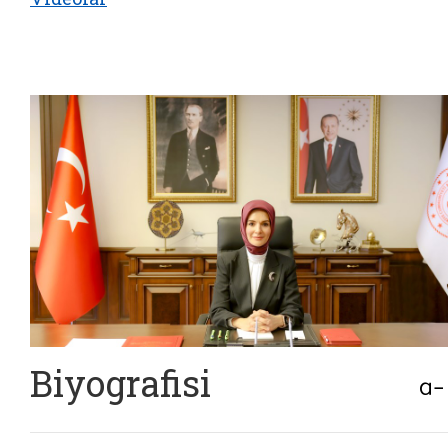
Biyografisi