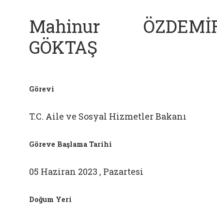
Mahinur ÖZDEMİ
GÖKTAŞ
Görevi
T.C. Aile ve Sosyal Hizmetler Bakanı
Göreve Başlama Tarihi
05 Haziran 2023 , Pazartesi
Doğum Yeri