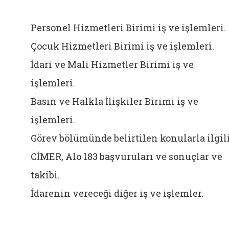
Personel Hizmetleri Birimi iş ve işlemleri.
Çocuk Hizmetleri Birimi iş ve işlemleri.
İdari ve Mali Hizmetler Birimi iş ve
işlemleri.
Basın ve Halkla İlişkiler Birimi iş ve
işlemleri.
Görev bölümünde belirtilen konularla ilgil
CİMER, Alo 183 başvuruları ve sonuçlar ve
takibi.
İdarenin vereceği diğer iş ve işlemler.