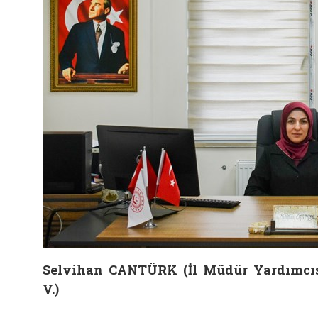
Selvihan CANTÜRK (İl Müdür Yardımcı
V.)