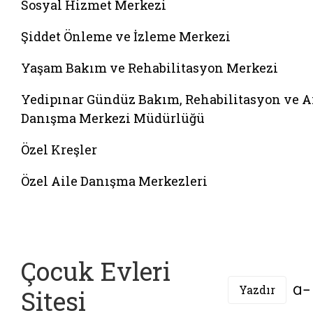
Sosyal Hizmet Merkezi
Şiddet Önleme ve İzleme Merkezi
Yaşam Bakım ve Rehabilitasyon Merkezi
Yedipınar Gündüz Bakım, Rehabilitasyon ve A
Danışma Merkezi Müdürlüğü
Özel Kreşler
Özel Aile Danışma Merkezleri
Çocuk Evleri
Yazdır
Sitesi