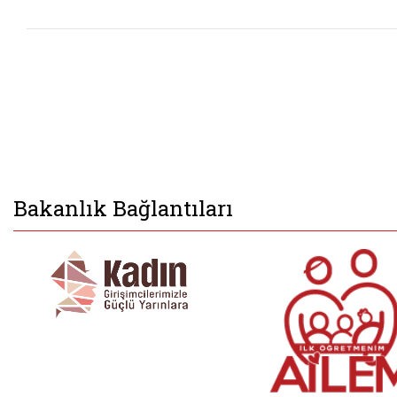
Bakanlık Bağlantıları