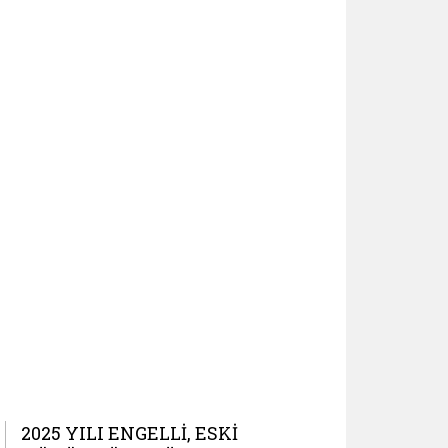
2025 YILI ENGELLI, ESKI