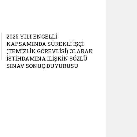
2025 YILI ENGELLİ
KAPSAMINDA SÜREKLİ İŞÇİ
(TEMİZLİK GÖREVLİSİ) OLARAK
İSTİHDAMINA İLİŞKİN SÖZLÜ
SINAV SONUÇ DUYURUSU