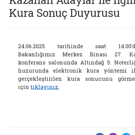
Kura Sonuç Duyurusu
24.06.2025 tarihinde saat 14.00'
Bakanlığımız Merkez Binası 27. K
konferans salonunda Altındağ 5. Noterli
huzurunda elektronik kura yöntemi i
gerçekleştirilen kura sonucunu görm
için
tıklayınız.