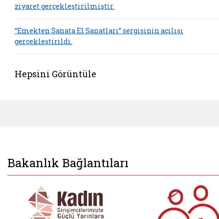
ziyaret gerçekleştirilmiştir.
“Emekten Sanata El Sanatları” sergisinin açılışı
gerçekleştirildi.
Hepsini Görüntüle
Bakanlık Bağlantıları