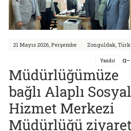
21 Mayıs 2026, Perşembe
Zonguldak, Türk
Yazdır
Müdürlüğümüze
bağlı Alaplı Sosya
Hizmet Merkezi
Müdürlüğü ziyare