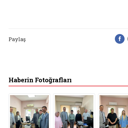
Paylaş
F
Haberin Fotoğrafları