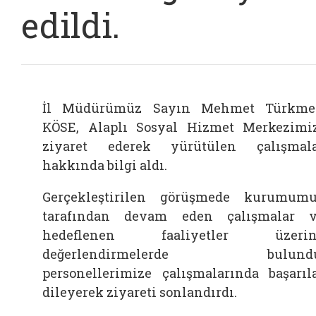
edildi.
İl Müdürümüz Sayın Mehmet Türkme
KÖSE, Alaplı Sosyal Hizmet Merkezimi
ziyaret ederek yürütülen çalışmal
hakkında bilgi aldı.
Gerçekleştirilen görüşmede kurumum
tarafından devam eden çalışmalar 
hedeflenen faaliyetler üzerin
değerlendirmelerde bulundu
personellerimize çalışmalarında başarıl
dileyerek ziyareti sonlandırdı.