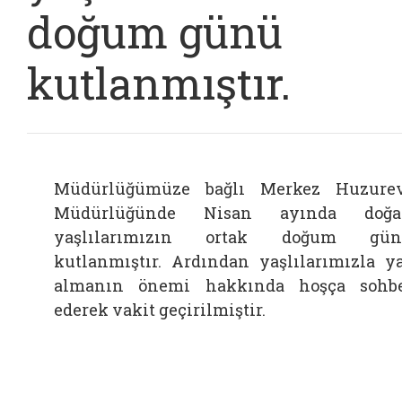
doğum günü
kutlanmıştır.
Müdürlüğümüze bağlı Merkez Huzure
Müdürlüğünde Nisan ayında doğa
yaşlılarımızın ortak doğum gün
kutlanmıştır. Ardından yaşlılarımızla y
almanın önemi hakkında hoşça sohb
ederek vakit geçirilmiştir.