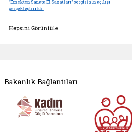
“Emekten Sanata El Sanatları” sergisinin açılışı
gerçekleştirildi.
Hepsini Görüntüle
Bakanlık Bağlantıları