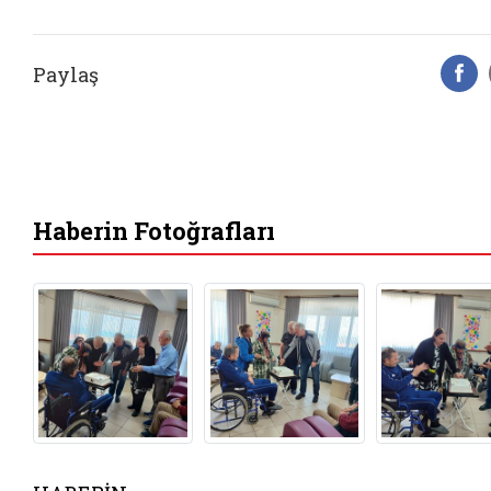
Paylaş
F
Haberin Fotoğrafları