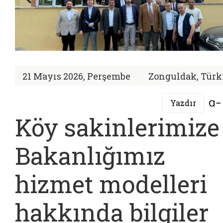
21 Mayıs 2026, Perşembe
Zonguldak, Türk
Yazdır
Köy sakinlerimize
Bakanlığımız
hizmet modelleri
hakkında bilgiler