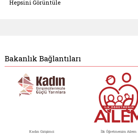
Hepsini Görüntüle
Bakanlık Bağlantıları
Kadın Girişimci
İlk Öğretmenim Ailem