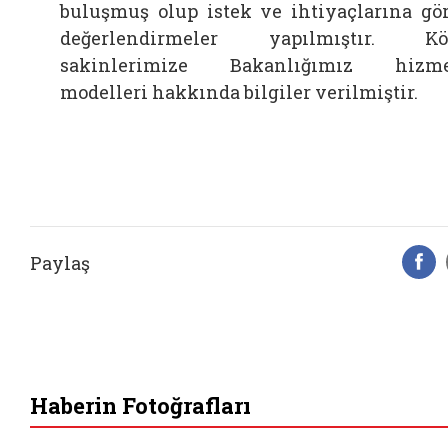
buluşmuş olup istek ve ihtiyaçlarına gö
değerlendirmeler yapılmıştır. Kö
sakinlerimize Bakanlığımız hizme
modelleri hakkında bilgiler verilmiştir.
Paylaş
F
Haberin Fotoğrafları