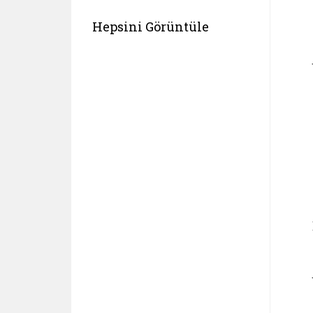
Hepsini Görüntüle