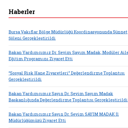
Haberler
Bursa Vakıflar Bölge Müdürlüğü Koordinasyonunda Sünnet
Şöleni Gerçekleştirildi
Bakan Yardımcımız Dr. Sevim Sayım Madak, Modüler Ail
Eğitim Programını Ziyaret Etti
“Sosyal Risk Hane Ziyaretleri” Değerlendirme Toplantısı
Gerçekleştirildi
Bakan Yardımcımız Sayın Dr. Sevim Sayım Madak
Başkanlığında Değerlendirme Toplantısı Gerçekleştirildi
Bakan Yardımcımız Sayın Dr. Sevim SAYIM MADAK İl
Müdürlüğümüzü Ziyaret Etti