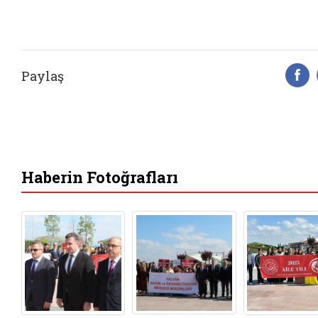
Paylaş
F
Haberin Fotoğrafları