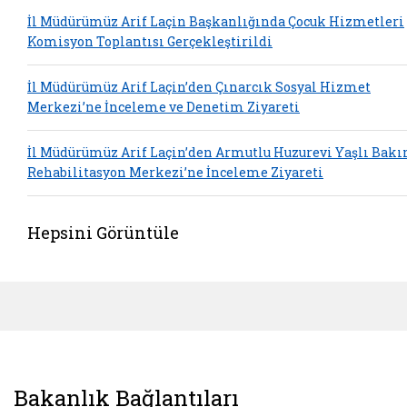
İl Müdürümüz Arif Laçin Başkanlığında Çocuk Hizmetleri
Komisyon Toplantısı Gerçekleştirildi
İl Müdürümüz Arif Laçin’den Çınarcık Sosyal Hizmet
Merkezi’ne İnceleme ve Denetim Ziyareti
İl Müdürümüz Arif Laçin’den Armutlu Huzurevi Yaşlı Bakı
Rehabilitasyon Merkezi’ne İnceleme Ziyareti
Hepsini Görüntüle
Bakanlık Bağlantıları