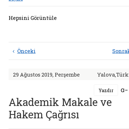
Hepsini Görüntüle
Önceki
Sonra
29 Ağustos 2019, Perşembe
Yalova,Türk
Yazdır
Akademik Makale ve
Hakem Çağrısı