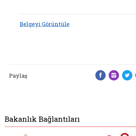
Belgeyi Görüntüle
Paylaş
Facebook 
Insta
T
Bakanlık Bağlantıları