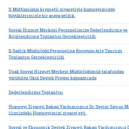
İl Müftümüzün kıymetli ziyaretiyle huzurevimizde
büyüklerimizle bir araya geldik.
Sosyal Hizmet Merkezi Personelimize Değerlendirme ve
Bilgilendirme Toplantısı Gerçekleştirildi
İl Sağlık Müdürlüğü Personeline Koruyucu Aile Tanıtım
Toplantısı Gerçekleştirildi
Uşak Sosyal Hizmet Merkezi Müdürlüğümüz tarafından
yürütülen Okul Destek Projesi kapsamında
Değerlendirme Toplantısı
Huzurevi Ziyareti Bakan Yardımcımız Dr. Sevim Sayım M
ilimizdeki Huzurevimizi ziyaret etti.
Sosyal ve Ekonomik Destek Ziyareti Bakan Yardımcımız D