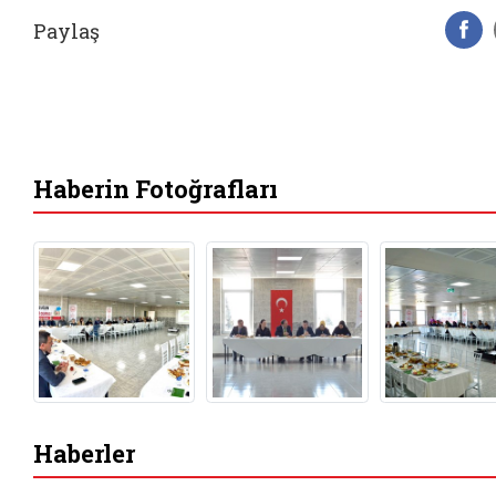
Paylaş
F
Haberin Fotoğrafları
Haberler