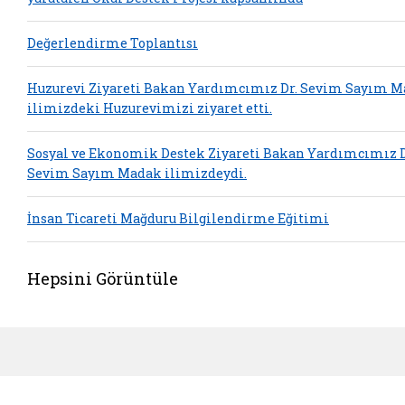
Değerlendirme Toplantısı
Huzurevi Ziyareti Bakan Yardımcımız Dr. Sevim Sayım M
ilimizdeki Huzurevimizi ziyaret etti.
Sosyal ve Ekonomik Destek Ziyareti Bakan Yardımcımız D
Sevim Sayım Madak ilimizdeydi.
İnsan Ticareti Mağduru Bilgilendirme Eğitimi
Hepsini Görüntüle