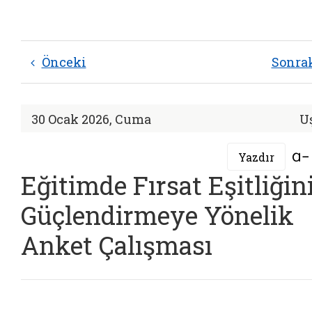
Önceki
Sonra
30 Ocak 2026, Cuma
U
Yazdır
Eğitimde Fırsat Eşitliğin
Güçlendirmeye Yönelik
Anket Çalışması